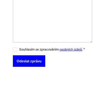
*
Souhlasím se zpracováním
osobních údajů
.