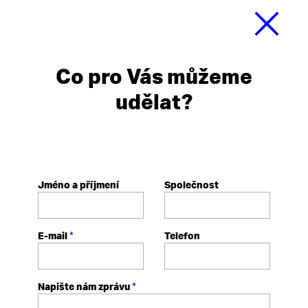
Co pro Vás můžeme
udělat?
Jméno a příjmení
Společnost
*
E-mail
Telefon
*
Napište nám zprávu