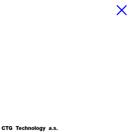
 CTG Technology a.s.